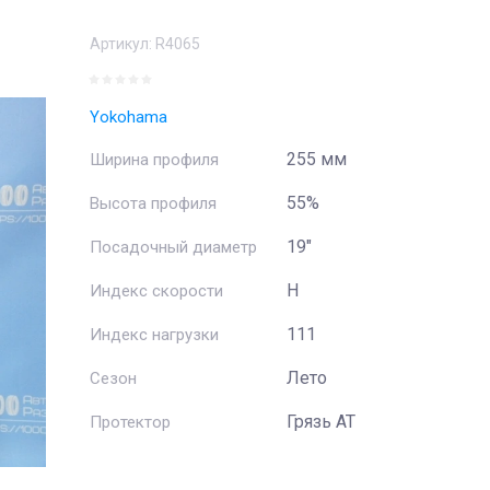
Артикул:
R4065
Yokohama
255 мм
Ширина профиля
55%
Высота профиля
19"
Посадочный диаметр
H
Индекс скорости
111
Индекс нагрузки
Лето
Сезон
Грязь АТ
Протектор