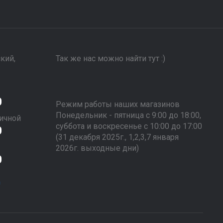
ский,
Так же нас можно найти тут :)
0
Режим работы наших магазинов
Понедельник - пятница с 9:00 до 18:00,
ичной
суббота и воскресенье с 10:00 до 17:00
0
(31 декабря 2025г., 1,2,3,7 января
2026г. выходные дни)
0
m