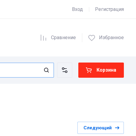
Вход
Регистрация
Сравнение
Избранное
Корзина
Следующий