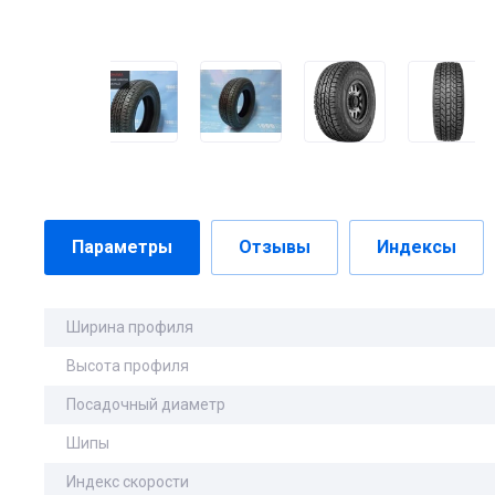
Параметры
Отзывы
Индексы
Ширина профиля
Высота профиля
Посадочный диаметр
Шипы
Индекс скорости