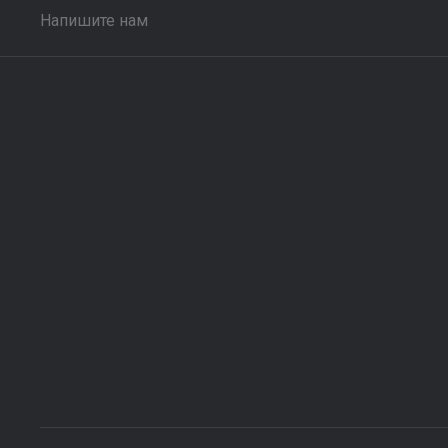
Напишите нам