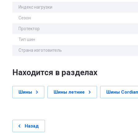
Индекс нагрузки
Сезон
Протектор
Тип шин
Страна изготовитель
Находится в разделах
Шины
Шины летние
Шины Cordian
Назад