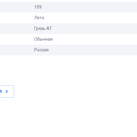
109
Лето
Грязь АТ
Обычная
Россия
t