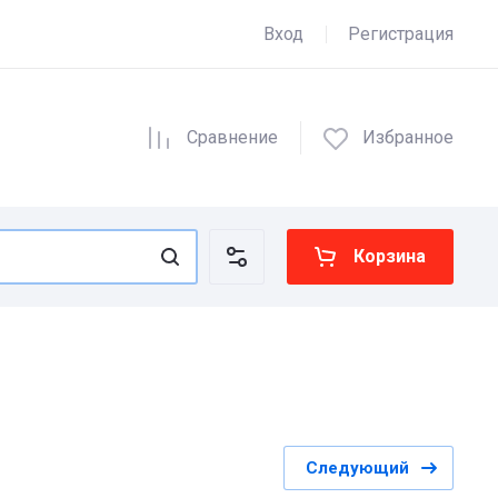
Вход
Регистрация
Сравнение
Избранное
Корзина
Следующий