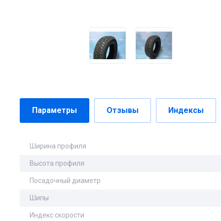
Параметры
Отзывы
Индексы
Ширина профиля
Высота профиля
Посадочный диаметр
Шипы
Индекс скорости