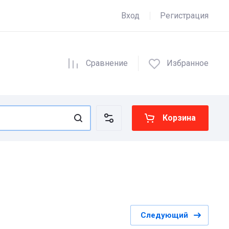
Вход
Регистрация
Сравнение
Избранное
Корзина
Следующий