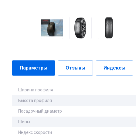
Параметры
Отзывы
Индексы
Ширина профиля
Высота профиля
Посадочный диаметр
Шипы
Индекс скорости