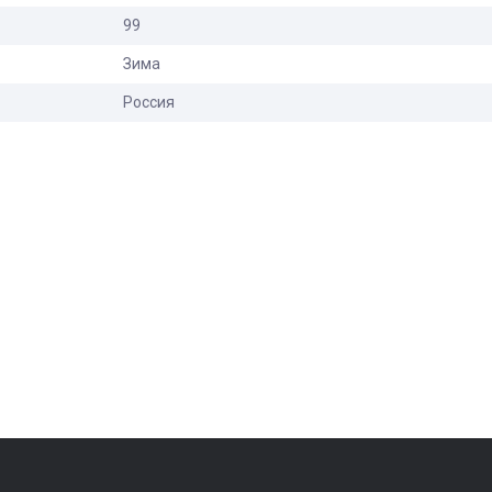
99
Зима
Россия