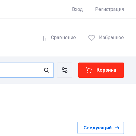
Вход
Регистрация
Сравнение
Избранное
Корзина
Следующий