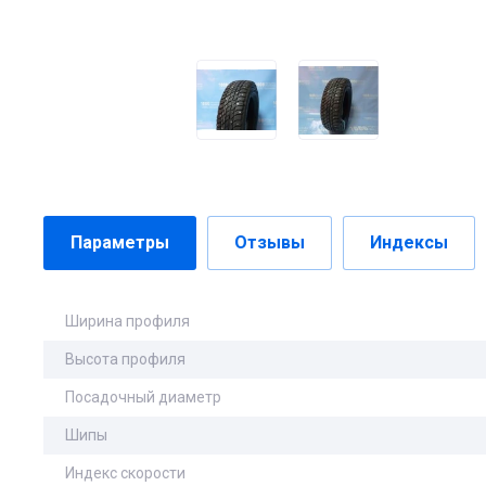
Параметры
Отзывы
Индексы
Ширина профиля
Высота профиля
Посадочный диаметр
Шипы
Индекс скорости