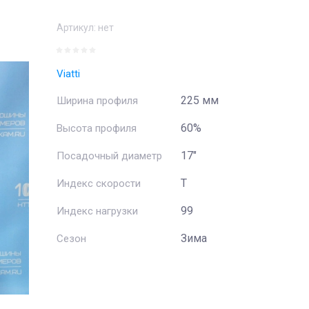
Артикул:
нет
Viatti
225 мм
Ширина профиля
60%
Высота профиля
17"
Посадочный диаметр
T
Индекс скорости
99
Индекс нагрузки
Зима
Сезон