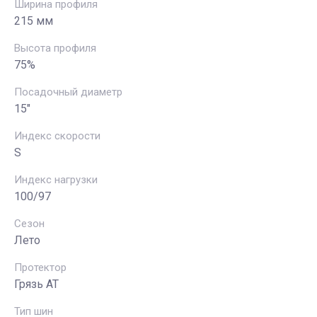
Ширина профиля
215 мм
Высота профиля
75%
Посадочный диаметр
15"
Индекс скорости
S
Индекс нагрузки
100/97
Сезон
Лето
Протектор
Грязь АТ
Тип шин