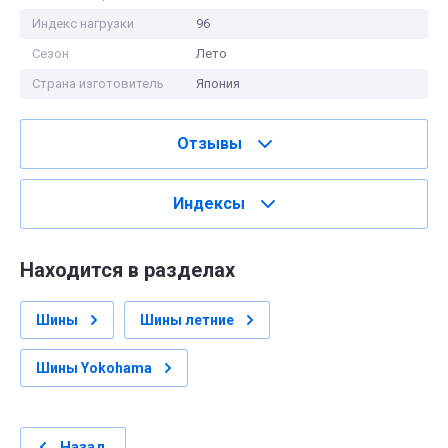
Индекс нагрузки
96
Сезон
Лето
Страна изготовитель
Япония
Отзывы
Индексы
Находится в разделах
Шины
Шины летние
Шины Yokohama
Назад