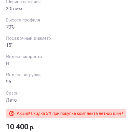
Ширина профиля
205 мм
Высота профиля
70%
Посадочный диаметр
15"
Индекс скорости
H
Индекс нагрузки
96
Сезон
Лето
Акция! Скидка 5% при покупке комплекта летних шин !
10 400
р.