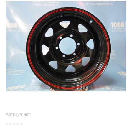
Артикул:
нет