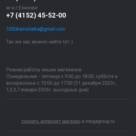
м-н г.Елизово
+7 (4152) 45-52-00
1000kamchatka@gmail.com
Так же нас можно найти тут :)
Режим работы наших магазинов
Понедельник - пятница с 9:00 до 18:00, суббота и
воскресенье с 10:00 до 17:00 (31 декабря 2025г.,
1,2,3,7 января 2026г. выходные дни)
создать интернет магазин
в megagroup.ru