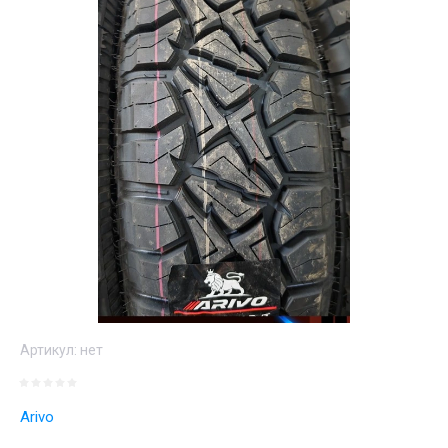
Артикул:
нет
Arivo