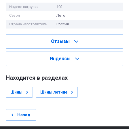
Индекс нагрузки
102
Сезон
Лето
Страна изготовитель
Россия
Отзывы
Индексы
Находится в разделах
Шины
Шины летние
Назад