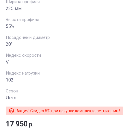
Ширина профиля
235 мм
Высота профиля
55%
Посадочный диаметр
20"
Индекс скорости
V
Индекс нагрузки
102
Сезон
Лето
Акция! Скидка 5% при покупке комплекта летних шин !
17 950
р.