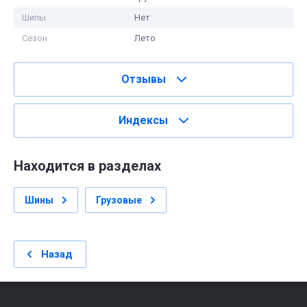
Шипы
Нет
Сезон
Лето
Отзывы
Индексы
Находится в разделах
Шины
Грузовые
Назад