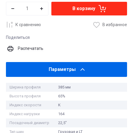
В корзину
К сравнению
В избранное
Поделиться
Распечатать
Параметры
Ширина профиля
385 мм
Высота профиля
65%
Индекс скорости
K
Индекс нагрузки
164
Посадочный диаметр
22,5"
Тип шин
Грузовая и LT