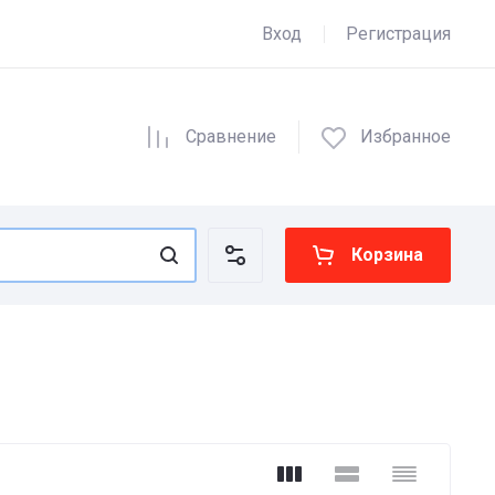
Вход
Регистрация
Сравнение
Избранное
Корзина