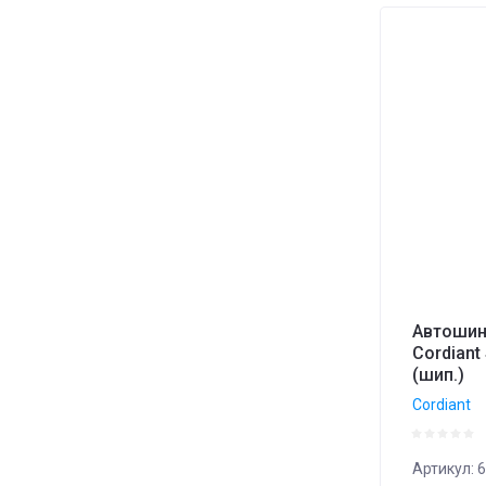
Автошин
Cordiant
(шип.)
Cordiant
Артикул:
6