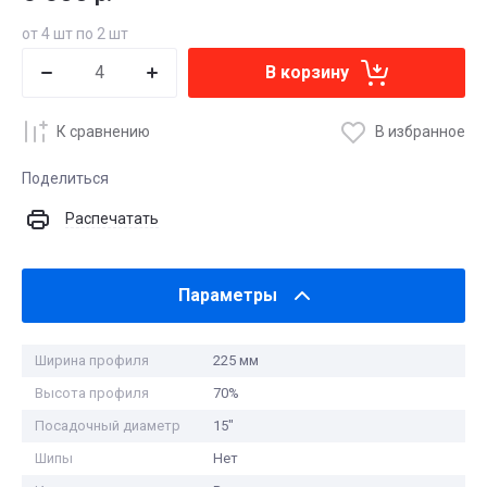
от 4 шт по 2 шт
В корзину
К сравнению
В избранное
Поделиться
Распечатать
Параметры
Ширина профиля
225 мм
Высота профиля
70%
Посадочный диаметр
15"
Шипы
Нет