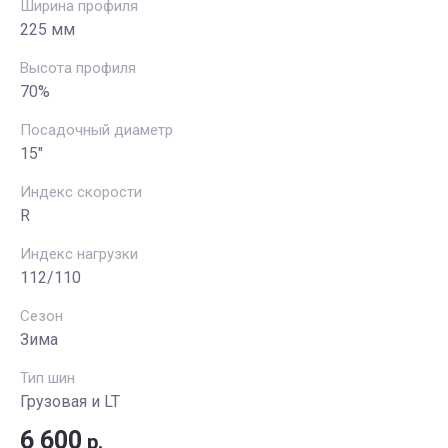
Ширина профиля
225 мм
Высота профиля
70%
Посадочный диаметр
15"
Индекс скорости
R
Индекс нагрузки
112/110
Сезон
Зима
Тип шин
Грузовая и LT
6 600
р.